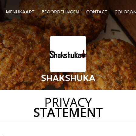
MENUKAART
BEOORDELINGEN
CONTACT
COLOFO
SHAKSHUKA
PRIVACY
STATEMENT